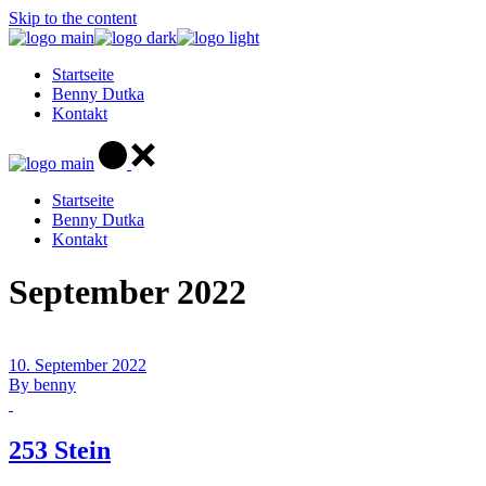
Skip to the content
Startseite
Benny Dutka
Kontakt
Startseite
Benny Dutka
Kontakt
September 2022
10. September 2022
By
benny
253 Stein