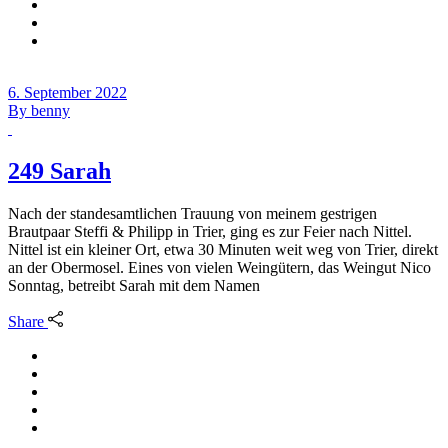
6. September 2022
By
benny
249 Sarah
Nach der standesamtlichen Trauung von meinem gestrigen
Brautpaar Steffi & Philipp in Trier, ging es zur Feier nach Nittel.
Nittel ist ein kleiner Ort, etwa 30 Minuten weit weg von Trier, direkt
an der Obermosel. Eines von vielen Weingütern, das Weingut Nico
Sonntag, betreibt Sarah mit dem Namen
Share