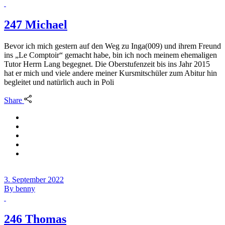
247 Michael
Bevor ich mich gestern auf den Weg zu Inga(009) und ihrem Freund
ins „Le Comptoir“ gemacht habe, bin ich noch meinem ehemaligen
Tutor Herrn Lang begegnet. Die Oberstufenzeit bis ins Jahr 2015
hat er mich und viele andere meiner Kursmitschüler zum Abitur hin
begleitet und natürlich auch in Poli
Share
3. September 2022
By
benny
246 Thomas