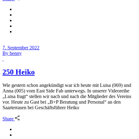
7. September 2022
By
benny
250 Heiko
Wie gestern schon angekündigt war ich heute mit Luisa (069) und
Anna (005) vom East Side Fab unterwegs. In unserer Videoreihe
„Luisa fragt“ stellen wir nach und nach die Mitglieder des Vereins
vor. Heute zu Gast bei „B+P Beratung und Personal“ an den
Saarterrasen bei Geschäftsführer Heiko
Share