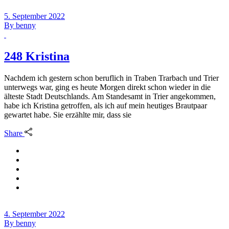
5. September 2022
By
benny
248 Kristina
Nachdem ich gestern schon beruflich in Traben Trarbach und Trier
unterwegs war, ging es heute Morgen direkt schon wieder in die
älteste Stadt Deutschlands. Am Standesamt in Trier angekommen,
habe ich Kristina getroffen, als ich auf mein heutiges Brautpaar
gewartet habe. Sie erzählte mir, dass sie
Share
4. September 2022
By
benny