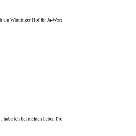
ch am Wintringer Hof ihr Ja-Wort
habe ich bei meinen lieben Fre