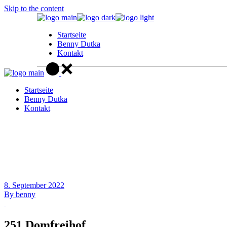
Skip to the content
Startseite
Benny Dutka
Kontakt
Startseite
Benny Dutka
Kontakt
8. September 2022
By
benny
251 Domfreihof