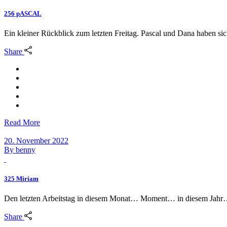
256 pASCAL
Ein kleiner Rückblick zum letzten Freitag. Pascal und Dana haben si
Share
Read More
20. November 2022
By
benny
325 Miriam
Den letzten Arbeitstag in diesem Monat… Moment… in diesem Jahr… 
Share