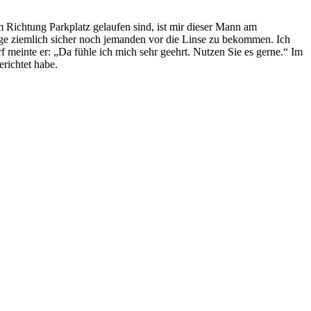
 Richtung Parkplatz gelaufen sind, ist mir dieser Mann am
tage ziemlich sicher noch jemanden vor die Linse zu bekommen. Ich
 meinte er: „Da fühle ich mich sehr geehrt. Nutzen Sie es gerne.“ Im
erichtet habe.