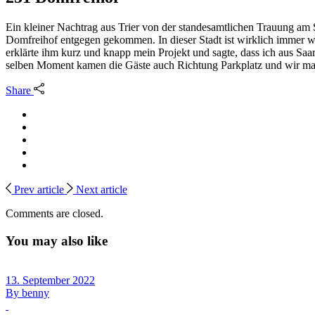
Ein kleiner Nachtrag aus Trier von der standesamtlichen Trauung am
Domfreihof entgegen gekommen. In dieser Stadt ist wirklich immer wa
erklärte ihm kurz und knapp mein Projekt und sagte, dass ich aus Saa
selben Moment kamen die Gäste auch Richtung Parkplatz und wir ma
Share
Prev article
Next article
Comments are closed.
You may also like
13. September 2022
By
benny