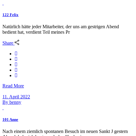
122 Felix
Natürlich hätte jeder Mitarbeiter, der uns am gestrigen Abend
bedient hat, verdient Teil meines Pr
Share
Read More
11. April 2022
By
benny
101 Anne
Nach einem ziemlich spontanen Besuch im neuen Sankt J gestern