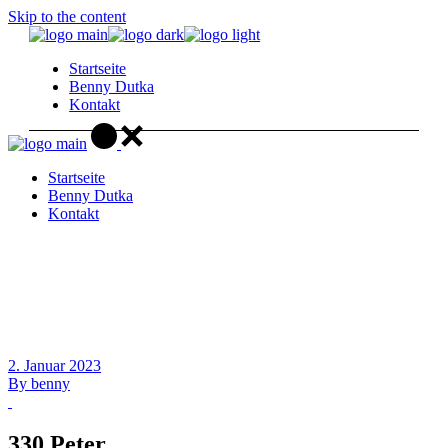
Skip to the content
Startseite
Benny Dutka
Kontakt
Startseite
Benny Dutka
Kontakt
2. Januar 2023
By
benny
330 Peter