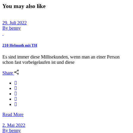
You may also like
29. Juli 2022
By
benny
210 Helmuth mit TH
Es sind immer diese Millisekunden, wenn man an einer Person
schon fast vorbeigelaufen ist und diese
Share
Read More
2. Mai 2022
By
benny