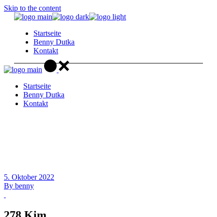
Skip to the content
Startseite
Benny Dutka
Kontakt
Startseite
Benny Dutka
Kontakt
5. Oktober 2022
By
benny
278 Kim