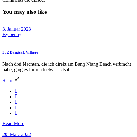
You may also like
3. Januar 2023
By
benny
332 Bangsak Village
Nach drei Nächten, die ich direkt am Bang Niang Beach verbracht
habe, ging es für mich etwa 15 Kil
Share
Read More
29. März 2022