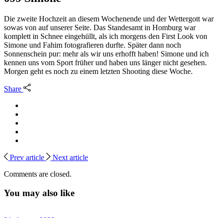
Die zweite Hochzeit an diesem Wochenende und der Wettergott war
sowas von auf unserer Seite. Das Standesamt in Homburg war
komplett in Schnee eingehüllt, als ich morgens den First Look von
Simone und Fahim fotografieren durfte. Später dann noch
Sonnenschein pur: mehr als wir uns erhofft haben! Simone und ich
kennen uns vom Sport früher und haben uns länger nicht gesehen.
Morgen geht es noch zu einem letzten Shooting diese Woche.
Share
Prev article
Next article
Comments are closed.
You may also like