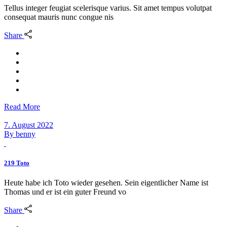
Tellus integer feugiat scelerisque varius. Sit amet tempus volutpat
consequat mauris nunc congue nis
Share
Read More
7. August 2022
By
benny
219 Toto
Heute habe ich Toto wieder gesehen. Sein eigentlicher Name ist
Thomas und er ist ein guter Freund vo
Share