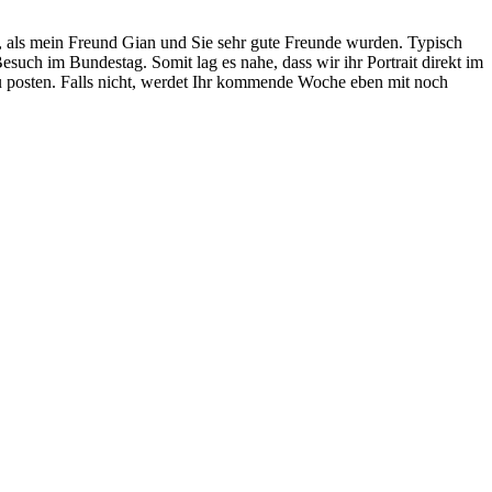
, als mein Freund Gian und Sie sehr gute Freunde wurden. Typisch
such im Bundestag. Somit lag es nahe, dass wir ihr Portrait direkt im
 posten. Falls nicht, werdet Ihr kommende Woche eben mit noch