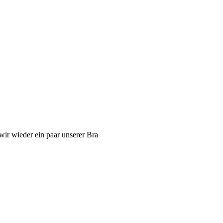
wir wieder ein paar unserer Bra