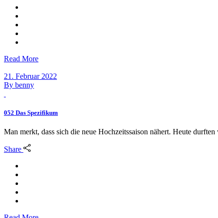
Read More
21. Februar 2022
By
benny
052 Das Spezifikum
Man merkt, dass sich die neue Hochzeitssaison nähert. Heute durften 
Share
Read More