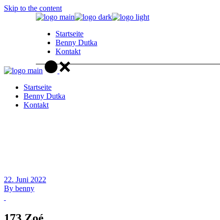
Skip to the content
Startseite
Benny Dutka
Kontakt
Startseite
Benny Dutka
Kontakt
22. Juni 2022
By
benny
173 Zoé