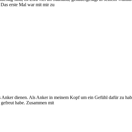
Das erste Mal war mit mir zu
s Anker dienen. Als Anker in meinem Kopf um ein Gefühl dafür zu haben,
r gefreut habe. Zusammen mit