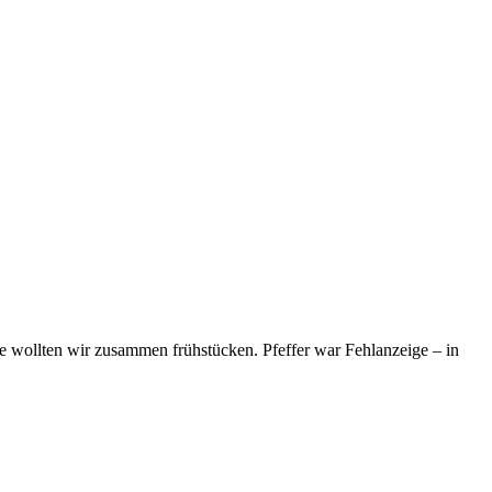
wollten wir zusammen frühstücken. Pfeffer war Fehlanzeige – in