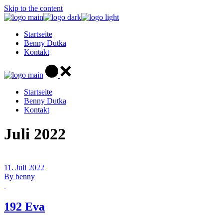
Skip to the content
Startseite
Benny Dutka
Kontakt
Startseite
Benny Dutka
Kontakt
Juli 2022
11. Juli 2022
By
benny
192 Eva