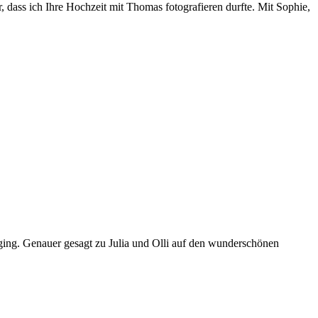
 dass ich Ihre Hochzeit mit Thomas fotografieren durfte. Mit Sophie,
ging. Genauer gesagt zu Julia und Olli auf den wunderschönen