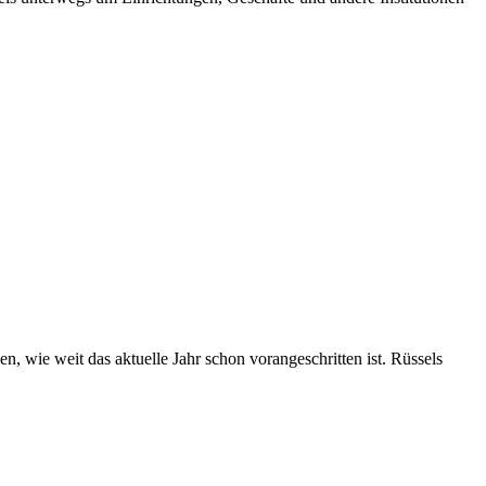
 wie weit das aktuelle Jahr schon vorangeschritten ist. Rüssels