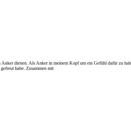
s Anker dienen. Als Anker in meinem Kopf um ein Gefühl dafür zu haben,
r gefreut habe. Zusammen mit