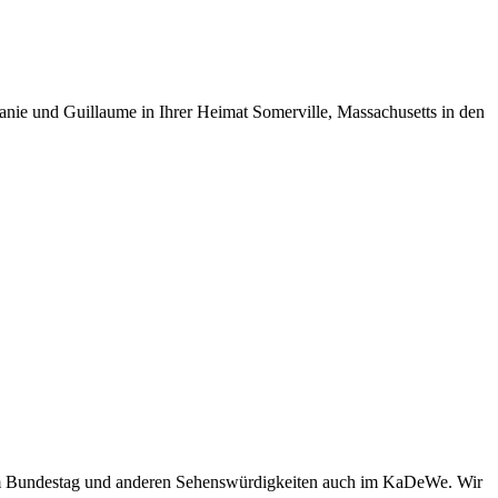
anie und Guillaume in Ihrer Heimat Somerville, Massachusetts in den
 dem Bundestag und anderen Sehenswürdigkeiten auch im KaDeWe. Wir