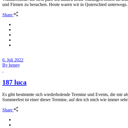
und Firmen zu besuchen. Heute waren wir in Quierschied unterwegs. 
Share
6. Juli 2022
By
benny
187 luca
Es gibt bestimmte sich wiederholende Termine und Events, die mir al
Sommerfest ist einer dieser Termine, auf den ich mich wie immer seh
Share