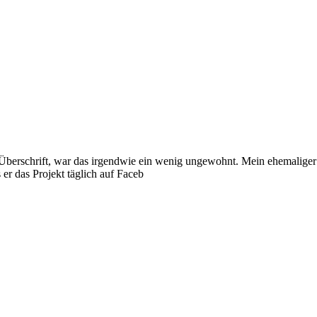
 Überschrift, war das irgendwie ein wenig ungewohnt. Mein ehemalige
er das Projekt täglich auf Faceb