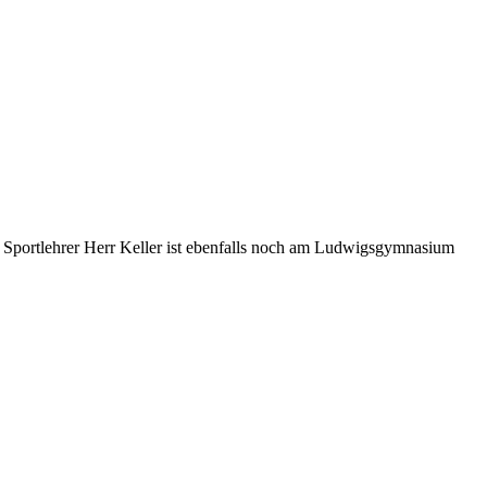
r Sportlehrer Herr Keller ist ebenfalls noch am Ludwigsgymnasium