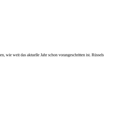
 wie weit das aktuelle Jahr schon vorangeschritten ist. Rüssels