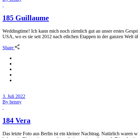
185 Guillaume
Weddingtime! Ich kann mich noch ziemlich gut an unser erstes Gesprä
USA, wo es sie seit 2012 nach etlichen Etappen in der ganzen Welt 
Share
3. Juli 2022
By
benny
184 Vera
Das letzte Foto aus Berlin ist ein kleiner Nachtrag. Natürlich wa