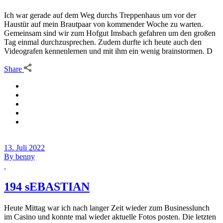
Ich war gerade auf dem Weg durchs Treppenhaus um vor der
Haustür auf mein Brautpaar von kommender Woche zu warten.
Gemeinsam sind wir zum Hofgut Imsbach gefahren um den großen
Tag einmal durchzusprechen. Zudem durfte ich heute auch den
Videografen kennenlernen und mit ihm ein wenig brainstormen. D
Share
13. Juli 2022
By
benny
194 sEBASTIAN
Heute Mittag war ich nach langer Zeit wieder zum Businesslunch
im Casino und konnte mal wieder aktuelle Fotos posten. Die letzten