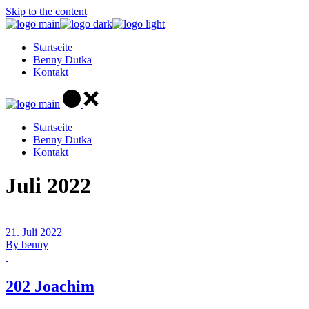
Skip to the content
Startseite
Benny Dutka
Kontakt
Startseite
Benny Dutka
Kontakt
Juli 2022
21. Juli 2022
By
benny
202 Joachim