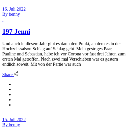
16. Juli 2022
By
benny
197 Jenni
Und auch in diesem Jahr gibt es dann den Punkt, an dem es in der
Hochzeitssaison Schlag auf Schlag geht. Mein gestriges Paar,
Pauline und Sebastian, habe ich vor Corona vor fast drei Jahren zum
ersten Mal getroffen. Nach zwei mal Verschieben war es gestern
endlich soweit. Mit von der Partie war auch
Share
15. Juli 2022
By
benny