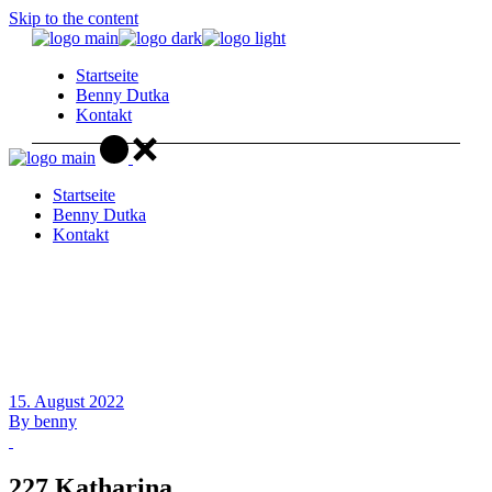
Skip to the content
Startseite
Benny Dutka
Kontakt
Startseite
Benny Dutka
Kontakt
15. August 2022
By
benny
227 Katharina