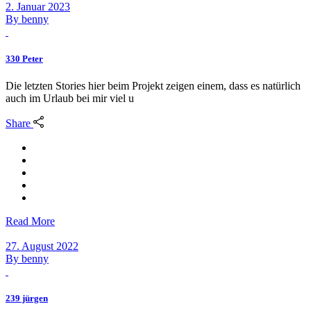
2. Januar 2023
By
benny
330 Peter
Die letzten Stories hier beim Projekt zeigen einem, dass es natürlich
auch im Urlaub bei mir viel u
Share
Read More
27. August 2022
By
benny
239 jürgen