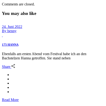
Comments are closed.
You may also like
24. Juni 2022
By
benny
175 HANNA
Ebenfalls am ersten Abend vom Festival habe ich an den
Bachstelzen Hanna getroffen. Sie stand neben
Share
Read More